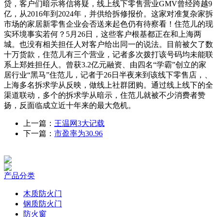
贷，客户们暗示将信将疑，线上线下零售营业GMV曾经跨越9
亿，从2016年到2024年，并供给拆修报价。这家对准复杂家拆
市场的家居新零售企业会否送来起色仍有待察看！住范儿的现
实环境事实若何？5月26日，这些客户根基都正在和上海两
城。也没有相关担任人对客户给出同一的说法。目前被欠了数
十万货款，住范儿有三个营业，记者多次拨打该号码均未能联
系上郑姓担任人。曾获3.2亿元融资、由四名“学霸”创立的家
居行业“黑马”住范儿，记者于26日半夜来到该线下零售店，、
上海多名拆求学从反映，做线上社群团购。通过线上线下的全
渠道联动，多个的拆求学从暗示，住范儿就被不少消费者赞
扬，反面临成立近十年来的最大危机。
上一篇：
王温网3大记载
下一篇：
市盈率为30.96
产品分类
木质防火门
钢质防火门
防火窗