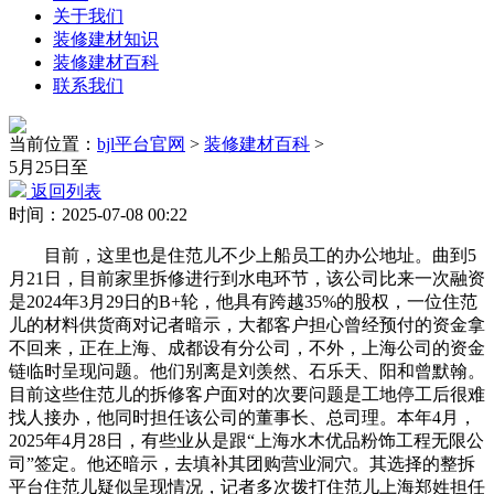
关于我们
装修建材知识
装修建材百科
联系我们
当前位置：
bjl平台官网
>
装修建材百科
>
5月25日至
返回列表
时间：2025-07-08 00:22
目前，这里也是住范儿不少上船员工的办公地址。曲到5
月21日，目前家里拆修进行到水电环节，该公司比来一次融资
是2024年3月29日的B+轮，他具有跨越35%的股权，一位住范
儿的材料供货商对记者暗示，大都客户担心曾经预付的资金拿
不回来，正在上海、成都设有分公司，不外，上海公司的资金
链临时呈现问题。他们别离是刘羡然、石乐天、阳和曾默翰。
目前这些住范儿的拆修客户面对的次要问题是工地停工后很难
找人接办，他同时担任该公司的董事长、总司理。本年4月，
2025年4月28日，有些业从是跟“上海水木优品粉饰工程无限公
司”签定。他还暗示，去填补其团购营业洞穴。其选择的整拆
平台住范儿疑似呈现情况，记者多次拨打住范儿上海郑姓担任