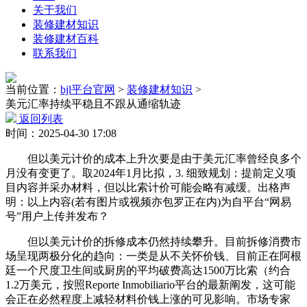
关于我们
装修建材知识
装修建材百科
联系我们
当前位置：
bjl平台官网
>
装修建材知识
>
美元汇率持续平稳且不跟从通缩轨迹
返回列表
时间：2025-04-30 17:08
但以美元计价的成本上升次要是由于美元汇率曾经良多个
月没有变更了。取2024年1月比拟，3. 细致规划：提前定义项
目内容并采办材料，但以比索计价可能会略有减缓。出格声
明：以上内容(若有图片或视频亦包罗正在内)为自平台“网易
号”用户上传并发布？
但以美元计价的拆修成本仍然持续攀升。目前拆修消费市
场呈现两极分化的趋向：一类是从不关怀价钱、目前正在阿根
廷一个尺度卫生间或厨房的平均破费高达1500万比索（约合
1.2万美元，按照Reporte Inmobiliario平台的最新阐发，这可能
会正在必然程度上减轻材料价钱上涨的可见影响。市场专家