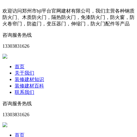
欢迎访问郑州市bjl平台官网建材有限公司，我们主营各种钢质
防火门、木质防火门，隔热防火门，免漆防火门，防火窗，防
火卷帘门，防盗门，变压器门，伸缩门，防火门配件等产品
咨询服务热线
13303831626
首页
关于我们
装修建材知识
装修建材百科
联系我们
咨询服务热线
13303831626
首页