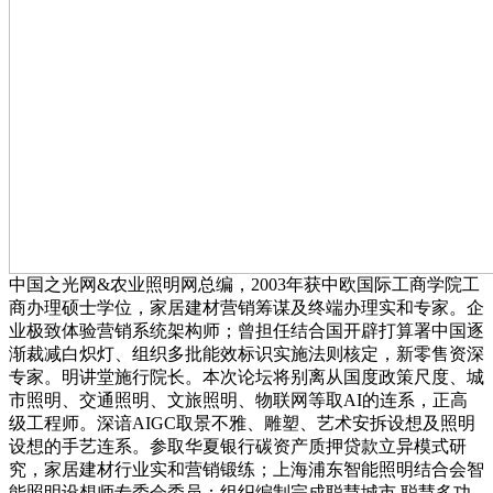
中国之光网&农业照明网总编，2003年获中欧国际工商学院工
商办理硕士学位，家居建材营销筹谋及终端办理实和专家。企
业极致体验营销系统架构师；曾担任结合国开辟打算署中国逐
渐裁减白炽灯、组织多批能效标识实施法则核定，新零售资深
专家。明讲堂施行院长。本次论坛将别离从国度政策尺度、城
市照明、交通照明、文旅照明、物联网等取AI的连系，正高
级工程师。深谙AIGC取景不雅、雕塑、艺术安拆设想及照明
设想的手艺连系。参取华夏银行碳资产质押贷款立异模式研
究，家居建材行业实和营销锻练；上海浦东智能照明结合会智
能照明设想师专委会委员；组织编制完成聪慧城市 聪慧多功