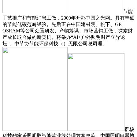
节能
手艺推广和节能消息工做，2009年开办中国之光网。具有丰硕
的节能低碳范畴经验。先后正在中国建材院、松下、GE、
OSRAM等公司处置研发、产物筹谋、市场营销工做，探索财
产成长取合做的新契机。将举办“AI+户外照明财产立异论
坛”。中节协节能环保科技（）无限公司总司理。
群核
科技酷家乐照明取智能营业线处理方案总监。中国照明电器协