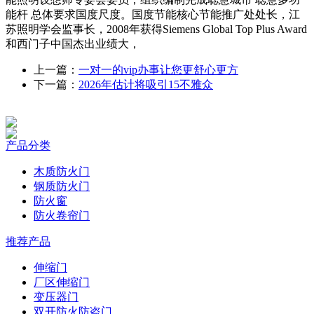
能杆 总体要求国度尺度。国度节能核心节能推广处处长，江
苏照明学会监事长，2008年获得Siemens Global Top Plus Award
和西门子中国杰出业绩大，
上一篇：
一对一的vip办事让您更舒心更方
下一篇：
2026年估计将吸引15不雅众
产品分类
木质防火门
钢质防火门
防火窗
防火卷帘门
推荐产品
伸缩门
厂区伸缩门
变压器门
双开防火防盗门