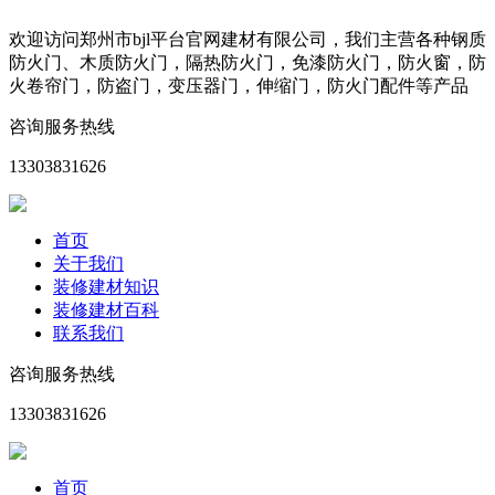
欢迎访问郑州市bjl平台官网建材有限公司，我们主营各种钢质
防火门、木质防火门，隔热防火门，免漆防火门，防火窗，防
火卷帘门，防盗门，变压器门，伸缩门，防火门配件等产品
咨询服务热线
13303831626
首页
关于我们
装修建材知识
装修建材百科
联系我们
咨询服务热线
13303831626
首页